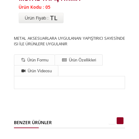
Ürün Kodu : 05
TL
Ürün Fiyatı :
METAL AKSESUARLARA UYGULANAN YAPIŞTIRICI SAYESİNDE
ISI İLE ÜRÜNLERE UYGULANIR
Ürün Formu
Ürün Özellikleri
Ürün Videosu
BENZER ÜRÜNLER